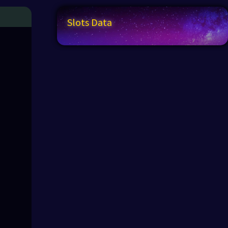
Slots Data