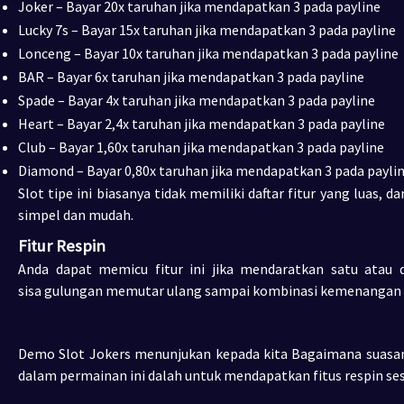
Joker – Bayar 20x taruhan jika mendapatkan 3 pada payline
Lucky 7s – Bayar 15x taruhan jika mendapatkan 3 pada payline
Lonceng – Bayar 10x taruhan jika mendapatkan 3 pada payline
BAR – Bayar 6x taruhan jika mendapatkan 3 pada payline
Spade – Bayar 4x taruhan jika mendapatkan 3 pada payline
Heart – Bayar 2,4x taruhan jika mendapatkan 3 pada payline
Club – Bayar 1,60x taruhan jika mendapatkan 3 pada payline
Diamond – Bayar 0,80x taruhan jika mendapatkan 3 pada payli
Slot tipe ini biasanya tidak memiliki daftar fitur yang luas
simpel dan mudah.
Fitur Respin
Anda dapat memicu fitur ini jika mendaratkan satu atau 
sisa gulungan memutar ulang sampai kombinasi kemenangan m
Demo Slot Jokers menunjukan kepada kita Bagaimana suasana
dalam permainan ini dalah untuk mendapatkan fitus respin se