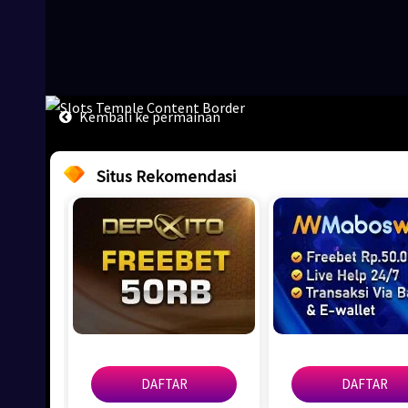
Kembali ke permainan
Situs Rekomendasi
DAFTAR
DAFTAR