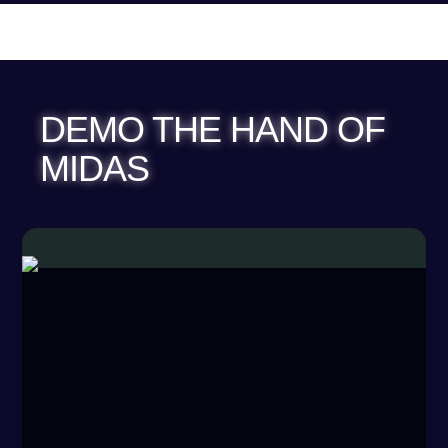
DEMO THE HAND OF
MIDAS