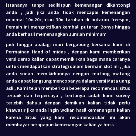
istananya tanpa sedikitpun kemenangan dikantongi
anda , jadi jika anda tidak mencapai kemenangan
minimal 10x,20x,atau 30x taruhan di putaran freespin,
Pemain ini mengaktifkan kembali putaran Bonys hingga
anda berhasil memenangkan Jumlah minimum
jadi tunggu apalagi mari bergabung bersama kami di
Permainan Hand of midas , dengan kami memberikan
Versi Demo kalian dapat memikirkan bagaimana caranya
untuk mendapatkan strategi dalam bermain slot ini , jika
anda sudah memikirkannya dengan matang matang
anda dapat langsung mencobanya dalam versi Mata uang
asli , Kami telah memberikan beberapa recomendasi situs
terbaik dan terpercaya , tentunya sudah kami survey
terlebih dahulu dengan demikian kalian tidak perlu
khawatir jika anda ingin wdkan hasil kemenangan kalian
karena Situs yang kami recomendasikan ini akan
membayar berapapun kemenangan kalian ya boss !