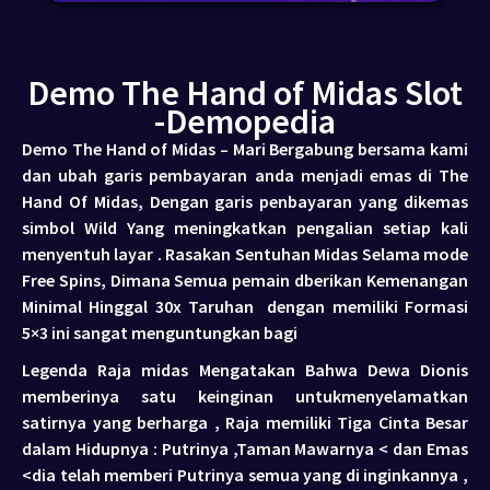
Demo The Hand of Midas Slot
-Demopedia
Demo The Hand of Midas
– Mari Bergabung bersama kami
dan ubah garis pembayaran anda menjadi emas di The
Hand Of Midas, Dengan garis penbayaran yang dikemas
simbol Wild Yang meningkatkan pengalian setiap kali
menyentuh layar . Rasakan Sentuhan Midas Selama mode
Free Spins, Dimana Semua pemain dberikan Kemenangan
Minimal Hinggal 30x Taruhan dengan memiliki Formasi
5×3 ini sangat menguntungkan bagi
Legenda Raja midas Mengatakan Bahwa Dewa Dionis
memberinya satu keinginan untukmenyelamatkan
satirnya yang berharga , Raja memiliki Tiga Cinta Besar
dalam Hidupnya : Putrinya ,Taman Mawarnya < dan Emas
<dia telah memberi Putrinya semua yang di inginkannya ,