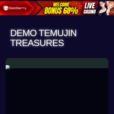
DEMO TEMUJIN
TREASURES