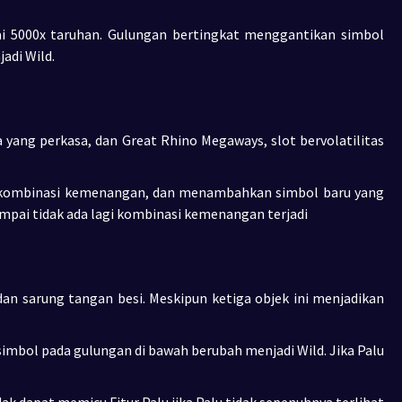
i 5000x taruhan. Gulungan bertingkat menggantikan simbol
adi Wild.
a yang perkasa, dan Great Rhino Megaways, slot bervolatilitas
 kombinasi kemenangan, dan menambahkan simbol baru yang
ampai tidak ada lagi kombinasi kemenangan terjadi
an sarung tangan besi. Meskipun ketiga objek ini menjadikan
, simbol pada gulungan di bawah berubah menjadi Wild. Jika Palu
k dapat memicu Fitur Palu jika Palu tidak sepenuhnya terlihat