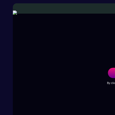
By cli