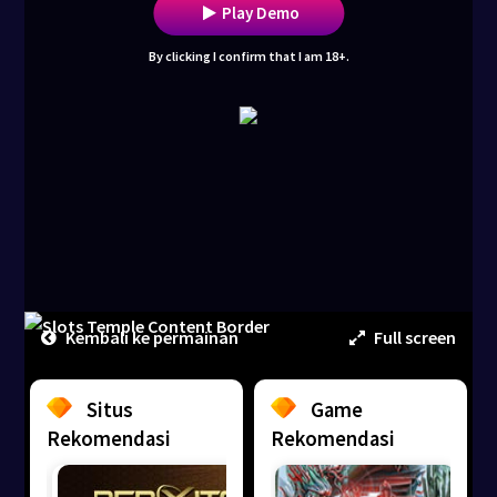
Play Demo
By clicking I confirm that I am 18+.
Kembali ke permainan
Full screen
Situs
Game
Rekomendasi
Rekomendasi