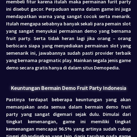
membeli fitur karena itulah maka permainan furit party
ini disebut gacor. Perpaduan warna dalam game ini juga
mendapatkan warna yang sangat cocok serta menarik.
Itulah mengapa sebabnya banyak sekali para pemain slot
yang sangat menyukai permainan demo yang bernama
fruit party. Serta tidak heran lagi jika orang – orang
berbicara siapa yang menyediakan permainan slot yang
semenarik ini, jawabannya sudah pasti provider terbaik
yang bernama pragmatic play. Mainkan segala jenis game
demo secara gratis hanya di dalam situs Demopedia.
Keuntungan Bermain Demo Fruit Party Indonesia
Pastinya terdapat beberapa keuntungan yang akan
memanjakan anda semua dalam bermain demo fruit
party yang sangat digemari sejak dulu. Dimulai dari
tingkat kemenangan, game ini memiliki tingkat
kemenangan mencapai 96.5% yang artinya sudah cukup
tinggi dibandingkan yang lain. Garis taruhan pada game