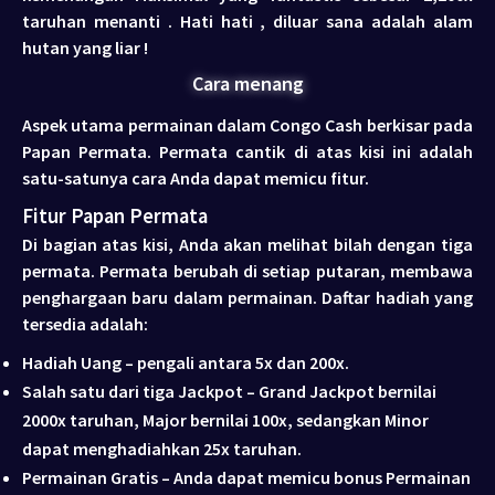
taruhan menanti . Hati hati , diluar sana adalah alam
hutan yang liar !
Cara menang
Aspek utama permainan dalam Congo Cash berkisar pada
Papan Permata. Permata cantik di atas kisi ini adalah
satu-satunya cara Anda dapat memicu fitur.
Fitur Papan Permata
Di bagian atas kisi, Anda akan melihat bilah dengan tiga
permata. Permata berubah di setiap putaran, membawa
penghargaan baru dalam permainan. Daftar hadiah yang
tersedia adalah:
Hadiah Uang – pengali antara 5x dan 200x.
Salah satu dari tiga Jackpot – Grand Jackpot bernilai
2000x taruhan, Major bernilai 100x, sedangkan Minor
dapat menghadiahkan 25x taruhan.
Permainan Gratis – Anda dapat memicu bonus Permainan