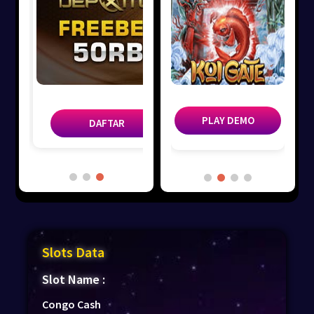
DAFTAR
PLAY DEMO
PLAY DEMO
DAFTAR
Slots Data
Slot Name :
Congo Cash