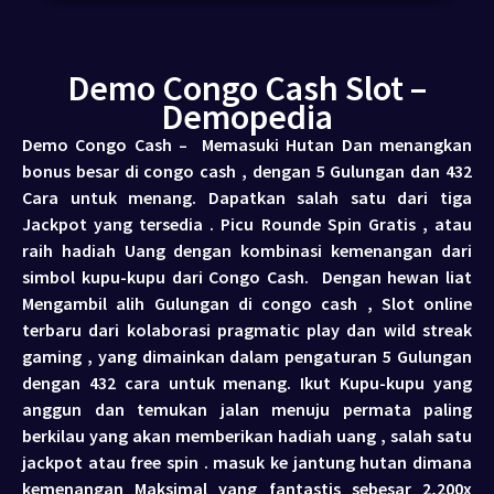
Demo Congo Cash Slot –
Demopedia
Demo Congo Cash
– Memasuki Hutan Dan menangkan
bonus besar di congo cash , dengan 5 Gulungan dan 432
Cara untuk menang. Dapatkan salah satu dari tiga
Jackpot yang tersedia . Picu Rounde Spin Gratis , atau
raih hadiah Uang dengan kombinasi kemenangan dari
simbol kupu-kupu dari Congo Cash. Dengan hewan liat
Mengambil alih Gulungan di congo cash , Slot online
terbaru dari kolaborasi pragmatic play dan wild streak
gaming , yang dimainkan dalam pengaturan 5 Gulungan
dengan 432 cara untuk menang. Ikut Kupu-kupu yang
anggun dan temukan jalan menuju permata paling
berkilau yang akan memberikan hadiah uang , salah satu
jackpot atau free spin . masuk ke jantung hutan dimana
kemenangan Maksimal yang fantastis sebesar 2,200x