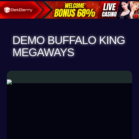
DEMO BUFFALO KING
MEGAWAYS