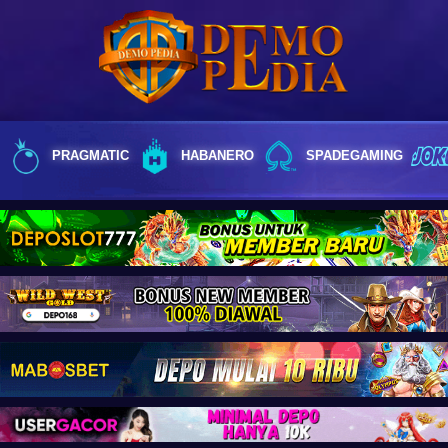
PRAGMATIC
HABANERO
SPADEGAMING