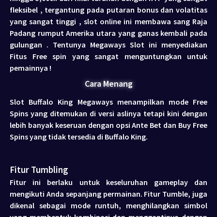
fleksibel , tergantung pada putaran bonus dan volatitas
yang sangat tinggi , slot online ini membawa sang Raja
Padang rumput Amerika utara yang ganas kembali pada
gulungan . Tentunya Megaways Slot ini menyediakan
Fitus Free spin yang sangat menguntungkan untuk
pemainnya !
Cara Menang
Slot Buffalo King Megaways menampilkan mode Free
Spins yang ditemukan di versi aslinya tetapi kini dengan
lebih banyak keseruan dengan opsi Ante Bet dan Buy Free
Spins yang tidak tersedia di Buffalo King.
Fitur Tumbling
Fitur ini berlaku untuk keseluruhan gameplay dan
mengikuti Anda sepanjang permainan. Fitur Tumble, juga
dikenal sebagai mode runtuh, menghilangkan simbol