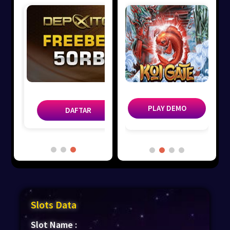
DAFTAR
PLAY DEMO
PLAY DEMO
DAFTAR
Slots Data
Slot Name :