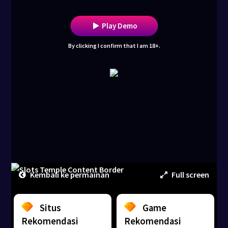
Play Demo
By clicking I confirm that I am 18+.
Kembali ke permainan
Full screen
Situs
Game
Rekomendasi
Rekomendasi