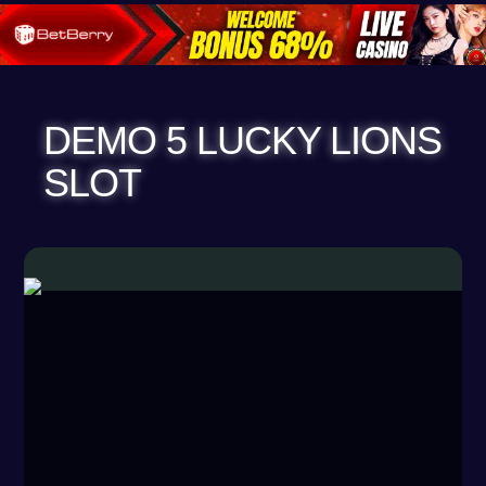
DEMO 5 LUCKY LIONS
SLOT