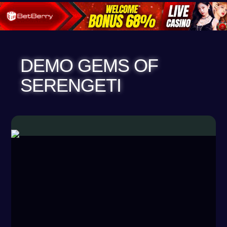
DEMO GEMS OF
SERENGETI