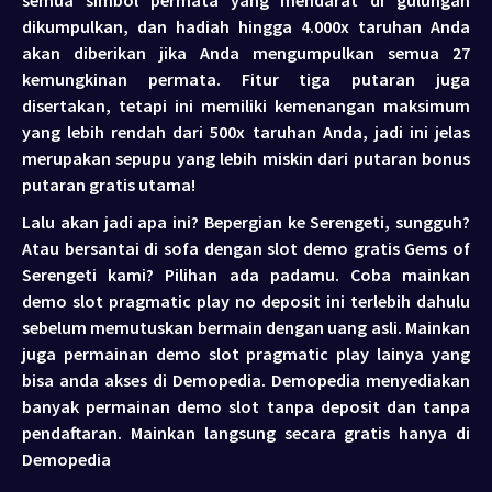
semua simbol permata yang mendarat di gulungan
dikumpulkan, dan hadiah hingga 4.000x taruhan Anda
akan diberikan jika Anda mengumpulkan semua 27
kemungkinan permata. Fitur tiga putaran juga
disertakan, tetapi ini memiliki kemenangan maksimum
yang lebih rendah dari 500x taruhan Anda, jadi ini jelas
merupakan sepupu yang lebih miskin dari putaran bonus
putaran gratis utama!
Lalu akan jadi apa ini? Bepergian ke Serengeti, sungguh?
Atau bersantai di sofa dengan slot demo gratis Gems of
Serengeti kami? Pilihan ada padamu. Coba mainkan
demo slot pragmatic play no deposit ini terlebih dahulu
sebelum memutuskan bermain dengan uang asli. Mainkan
juga permainan demo slot pragmatic play lainya yang
bisa anda akses di Demopedia. Demopedia menyediakan
banyak permainan demo slot tanpa deposit dan tanpa
pendaftaran. Mainkan langsung secara gratis hanya di
Demopedia