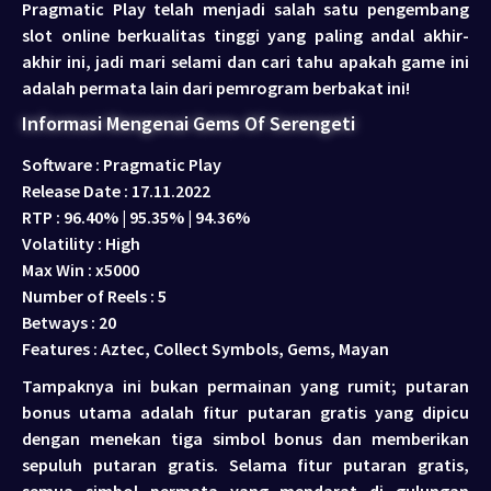
Pragmatic Play telah menjadi salah satu pengembang
slot online berkualitas tinggi yang paling andal akhir-
akhir ini, jadi mari selami dan cari tahu apakah game ini
adalah permata lain dari pemrogram berbakat ini!
Informasi Mengenai Gems Of Serengeti
Software : Pragmatic Play
Release Date : 17.11.2022
RTP : 96.40% | 95.35% | 94.36%
Volatility : High
Max Win : x5000
Number of Reels : 5
Betways : 20
Features : Aztec, Collect Symbols, Gems, Mayan
Tampaknya ini bukan permainan yang rumit; putaran
bonus utama adalah fitur putaran gratis yang dipicu
dengan menekan tiga simbol bonus dan memberikan
sepuluh putaran gratis. Selama fitur putaran gratis,