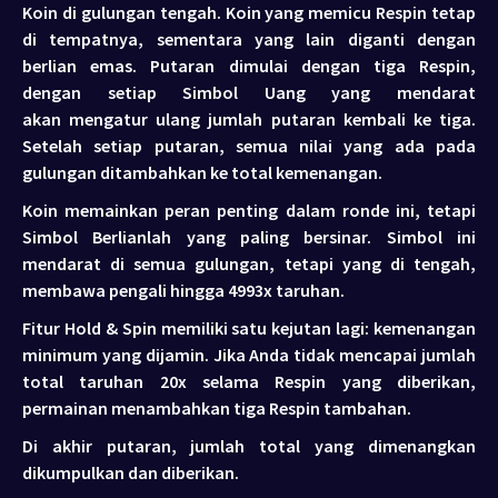
Koin di gulungan tengah. Koin yang memicu Respin tetap
di tempatnya, sementara yang lain diganti dengan
berlian emas. Putaran dimulai dengan tiga Respin,
dengan setiap Simbol Uang yang mendarat
akan mengatur ulang jumlah putaran kembali ke tiga.
Setelah setiap putaran, semua nilai yang ada pada
gulungan ditambahkan ke total kemenangan.
Koin memainkan peran penting dalam ronde ini, tetapi
Simbol Berlianlah yang paling bersinar. Simbol ini
mendarat di semua gulungan, tetapi yang di tengah,
membawa pengali hingga 4993x taruhan.
Fitur Hold & Spin memiliki satu kejutan lagi: kemenangan
minimum yang dijamin. Jika Anda tidak mencapai jumlah
total taruhan 20x selama Respin yang diberikan,
permainan menambahkan tiga Respin tambahan.
Di akhir putaran, jumlah total yang dimenangkan
dikumpulkan dan diberikan.