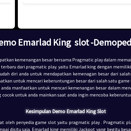
emo Emarlad King slot -Demoped
dapatkan kemenangan besar bersama Pragmatic play dalam memai
erbaru dari pragmatic play. yaitu Emarlad king dengan memili
ah diri anda untuk mendapatkan kemenagan besar dari salah sa
kan untuk mencari keberuntungan besar dari salah satu game ter
anda manfaatkan untuk mencari kemenangan besar dalam mencar
yang cocok untuk anda mainkan saat anda ingin mencoba keberun
Kesimpulan Demo Emarlad King Slot
uat oleh penyedia game slot yaitu pragmatic play . Pragmatic p
disitu saja. Emarlad king memiliki Jackpot yang begitu besas un