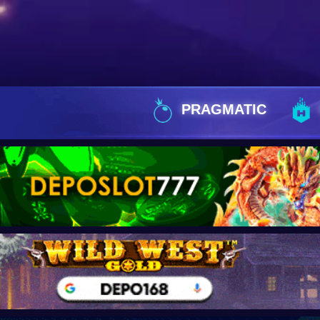
PRAGMATIC