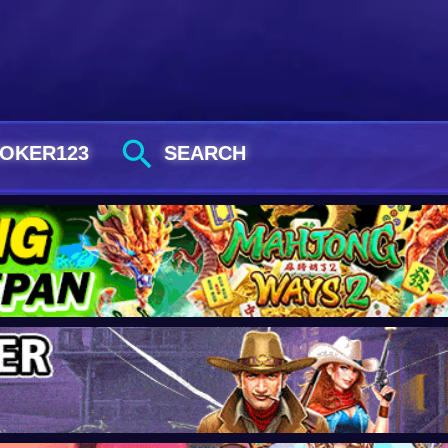
JOKER123
SEARCH