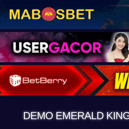
DEMO EMERALD KIN