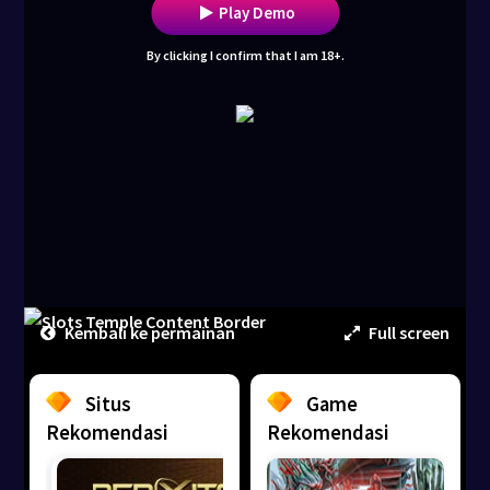
Play Demo
By clicking I confirm that I am 18+.
Kembali ke permainan
Full screen
Situs
Game
Rekomendasi
Rekomendasi