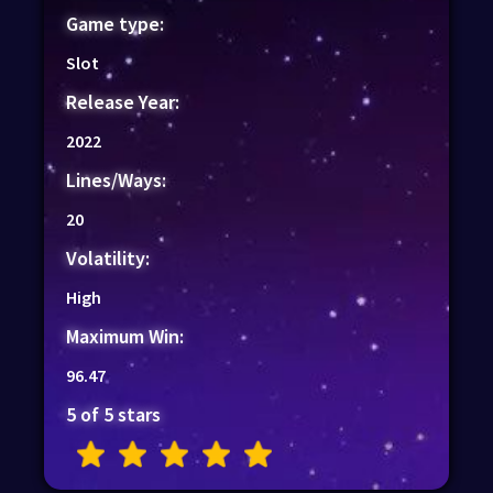
Game type:
Slot
Release Year:
2022
Lines/Ways:
20
Volatility:
High
Maximum Win:
96.47
5 of 5 stars