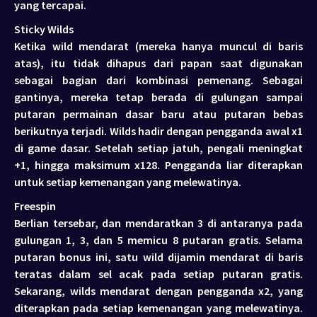
yang tercapai.
Sticky Wilds
Ketika wild mendarat (mereka hanya muncul di baris
atas), itu tidak dihapus dari papan saat digunakan
sebagai bagian dari kombinasi pemenang. Sebagai
gantinya, mereka tetap berada di gulungan sampai
putaran permainan dasar baru atau putaran bebas
berikutnya terjadi. Wilds hadir dengan pengganda awal x1
di game dasar. Setelah setiap jatuh, pengali meningkat
+1, hingga maksimum x128. Pengganda liar diterapkan
untuk setiap kemenangan yang melewatinya.
Freespin
Berlian tersebar, dan mendaratkan 3 di antaranya pada
gulungan 1, 3, dan 5 memicu 8 putaran gratis. Selama
putaran bonus ini, satu wild dijamin mendarat di baris
teratas dalam sel acak pada setiap putaran gratis.
Sekarang, wilds mendarat dengan pengganda x2, yang
diterapkan pada setiap kemenangan yang melewatinya.