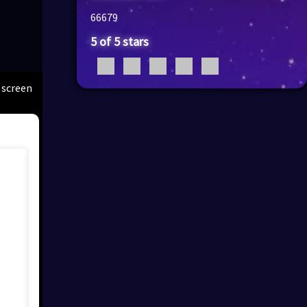
66679
5 of 5 stars
 screen
DAFTAR
DAFTAR
PLAY DEMO