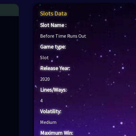
Slots Data
Slot Name :
Before Time Runs Out
Game type:
Slot
Release Year:
2020
Lines/Ways:
4
Volatility:
Medium
Maximum Win: