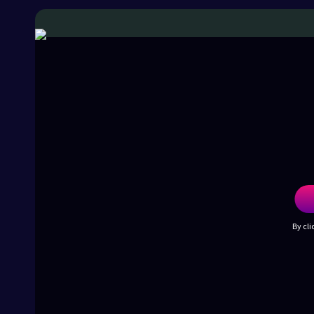
By cli