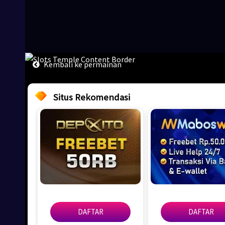
Kembali ke permainan
Situs Rekomendasi
DAFTAR
DAFTAR